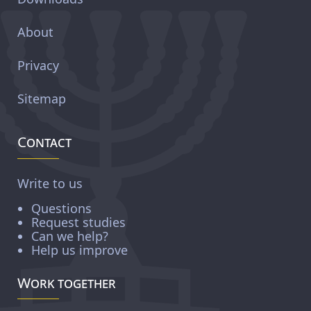
About
Privacy
Sitemap
Contact
Write to us
Questions
Request studies
Can we help?
Help us improve
Work together