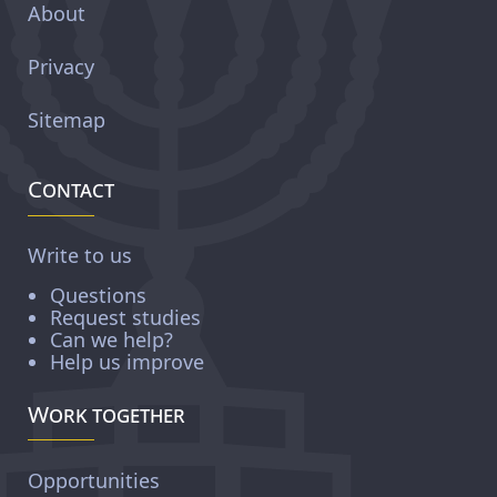
About
Privacy
Sitemap
Contact
Write to us
Questions
Request studies
Can we help?
Help us improve
Work together
Opportunities