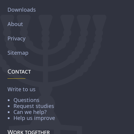
Downloads
About
Privacy
Sitemap
Contact
Write to us
Questions
Request studies
Can we help?
Help us improve
Work together