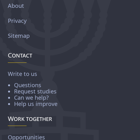
About
Privacy
Sitemap
Contact
Write to us
Questions
Request studies
Can we help?
Help us improve
Work together
Opportunities