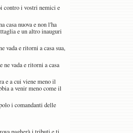
 contro i vostri nemici e
na casa nuova e non l'ha
ttaglia e un altro inauguri
 vada e ritorni a casa sua,
 ne vada e ritorni a casa
ra e a cui viene meno il
abbia a venir meno come il
opolo i comandanti delle
rova pagherà i tributi e ti