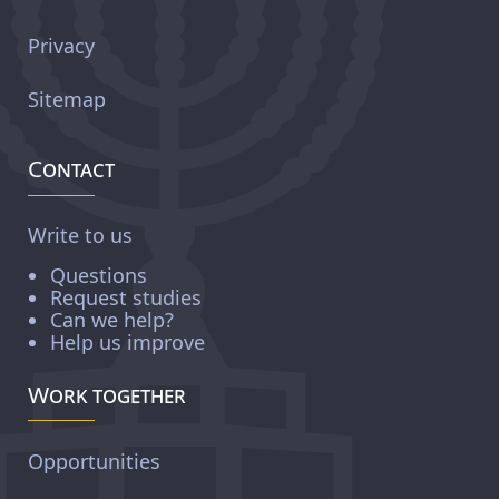
Privacy
Sitemap
Contact
Write to us
Questions
Request studies
Can we help?
Help us improve
Work together
Opportunities