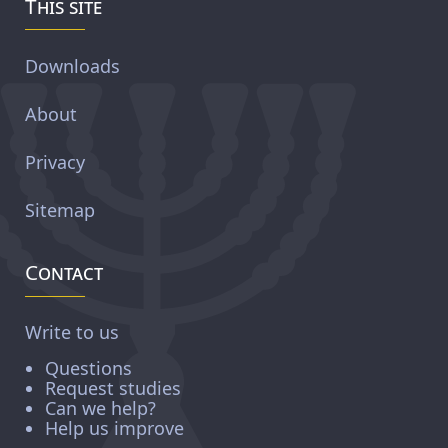
This site
Downloads
About
Privacy
Sitemap
Contact
Write to us
Questions
Request studies
Can we help?
Help us improve