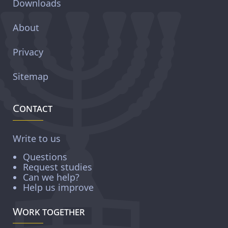
Downloads
About
Privacy
Sitemap
Contact
Write to us
Questions
Request studies
Can we help?
Help us improve
Work together