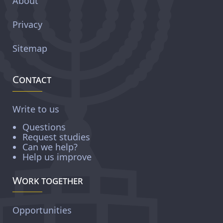
About
Privacy
Sitemap
Contact
Write to us
Questions
Request studies
Can we help?
Help us improve
Work together
Opportunities