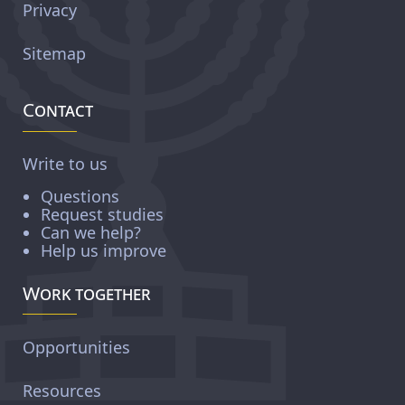
Privacy
Sitemap
Contact
Write to us
Questions
Request studies
Can we help?
Help us improve
Work together
Opportunities
Resources