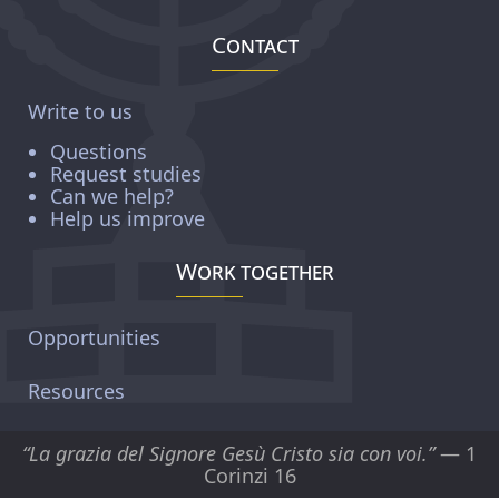
Contact
Write to us
Questions
Request studies
Can we help?
Help us improve
Work together
Opportunities
Resources
“La grazia del Signore Gesù Cristo sia con voi.”
— 1
Corinzi 16