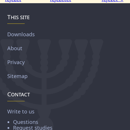
This site
Downloads
About
Privacy
Sitemap
Contact
Write to us
Questions
Request studies