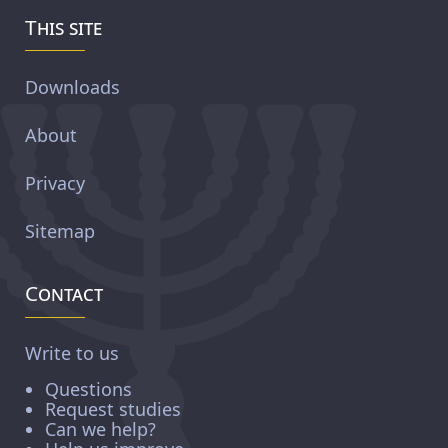
This site
Downloads
About
Privacy
Sitemap
Contact
Write to us
Questions
Request studies
Can we help?