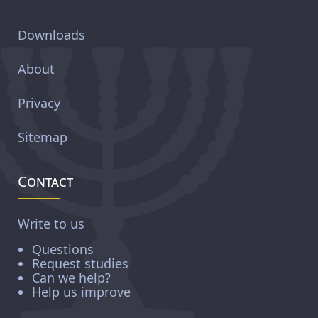
Downloads
About
Privacy
Sitemap
Contact
Write to us
Questions
Request studies
Can we help?
Help us improve