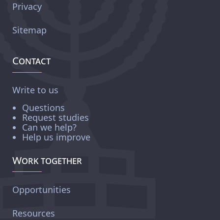
Privacy
Sitemap
Contact
Write to us
Questions
Request studies
Can we help?
Help us improve
Work together
Opportunities
Resources