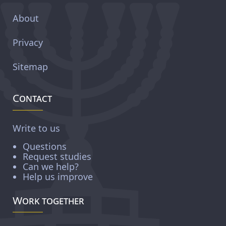
About
Privacy
Sitemap
Contact
Write to us
Questions
Request studies
Can we help?
Help us improve
Work together