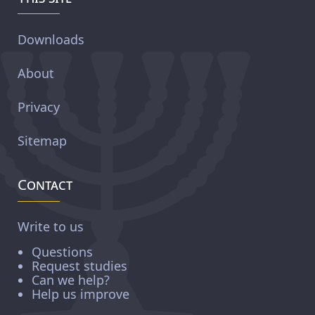
Downloads
About
Privacy
Sitemap
Contact
Write to us
Questions
Request studies
Can we help?
Help us improve