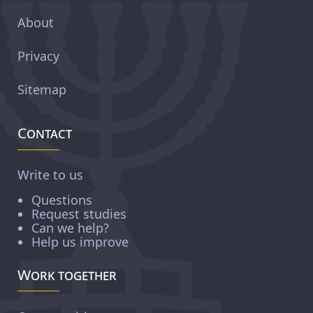
About
Privacy
Sitemap
Contact
Write to us
Questions
Request studies
Can we help?
Help us improve
Work together