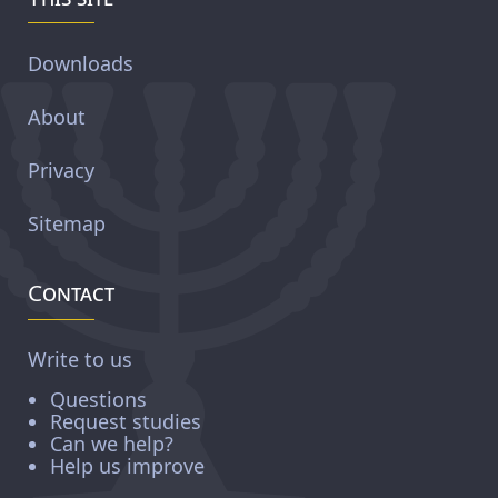
Downloads
About
Privacy
Sitemap
Contact
Write to us
Questions
Request studies
Can we help?
Help us improve