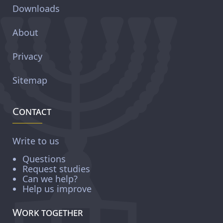
Downloads
About
Privacy
Sitemap
Contact
Write to us
Questions
Request studies
Can we help?
Help us improve
Work together