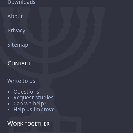
Downloads
About
Privacy
Sitemap
Contact
Write to us
Questions
Request studies
Can we help?
Help us improve
Work together