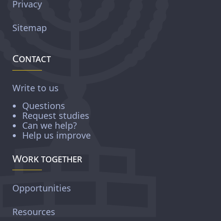
Privacy
Sitemap
Contact
Write to us
Questions
Request studies
Can we help?
Help us improve
Work together
Opportunities
Resources