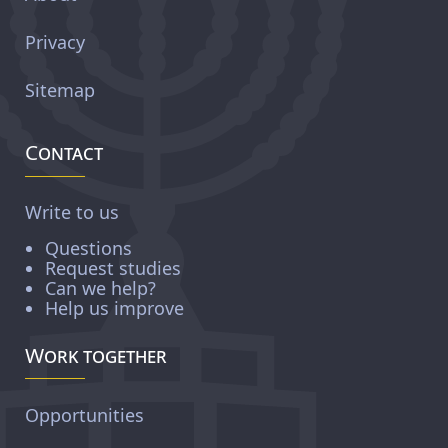
Privacy
Sitemap
Contact
Write to us
Questions
Request studies
Can we help?
Help us improve
Work together
Opportunities