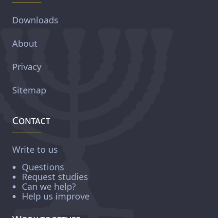
Downloads
About
Privacy
Sitemap
Contact
Write to us
Questions
Request studies
Can we help?
Help us improve