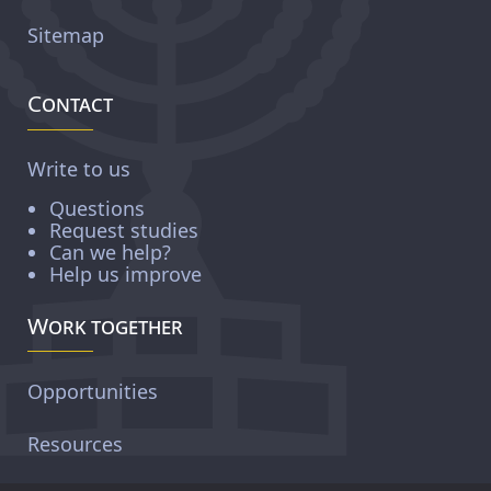
Sitemap
Contact
Write to us
Questions
Request studies
Can we help?
Help us improve
Work together
Opportunities
Resources