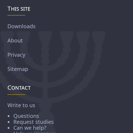
This site
Downloads
About
Privacy
Sitemap
Contact
Write to us
Questions
Request studies
Can we help?