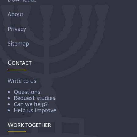
About
Privacy
Sitemap
Contact
Write to us
Questions
Request studies
Can we help?
Help us improve
Work together