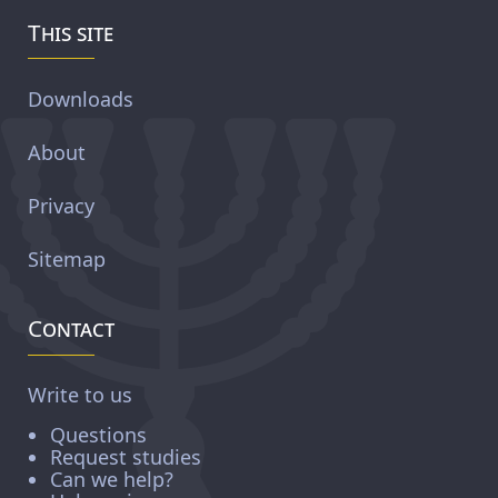
This site
Downloads
About
Privacy
Sitemap
Contact
Write to us
Questions
Request studies
Can we help?