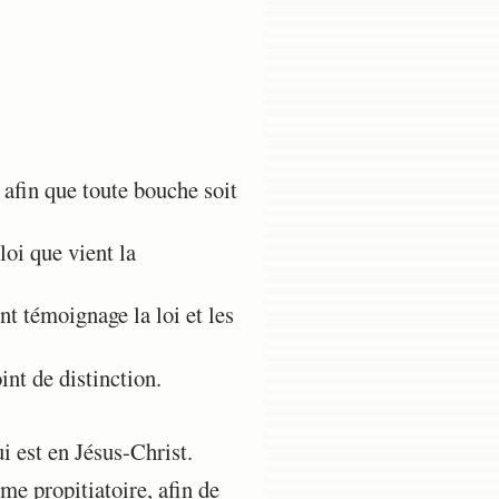
, afin que toute bouche soit
loi que vient la
nt témoignage la loi et les
int de distinction.
i est en Jésus-Christ.
me propitiatoire, afin de