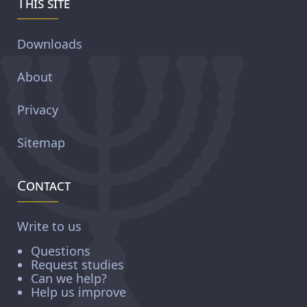
This site
Downloads
About
Privacy
Sitemap
Contact
Write to us
Questions
Request studies
Can we help?
Help us improve