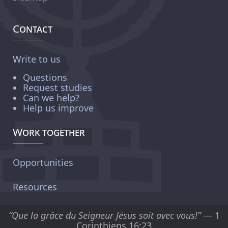
Contact
Write to us
Questions
Request studies
Can we help?
Help us improve
Work together
Opportunities
Resources
“Que la grâce du Seigneur Jésus soit avec vous!”
— 1
Corinthiens 16:23