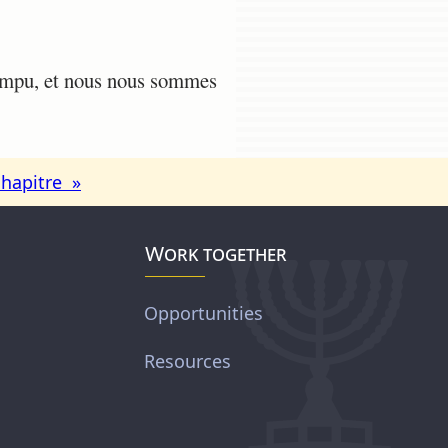
rompu, et nous nous sommes
chapitre »
Work together
Opportunities
Resources