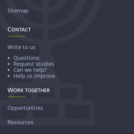
Sitemap
Contact
Write to us
Questions
Request studies
Can we help?
Help us improve
Work together
Opportunities
Resources