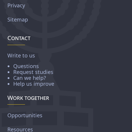
Privacy
Sitemap
Contact
Write to us
Questions
Request studies
Can we help?
Help us improve
Work together
Opportunities
Resources