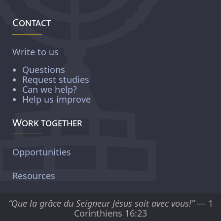
Contact
Write to us
Questions
Request studies
Can we help?
Help us improve
Work together
Opportunities
Resources
“Que la grâce du Seigneur Jésus soit avec vous!”
— 1
Corinthiens 16:23