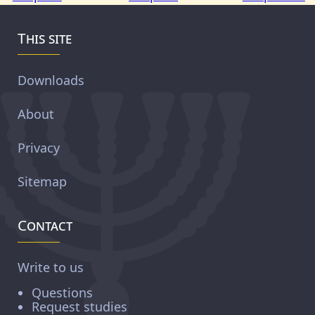
This site
Downloads
About
Privacy
Sitemap
Contact
Write to us
Questions
Request studies