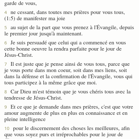
garde de vous,
ne cessant, dans toutes mes prières pour vous tous,
4
(1:5) de manifester ma joie
au sujet de la part que vous prenez à l'Évangile, depuis
5
le premier jour jusqu'à maintenant.
Je suis persuadé que celui qui a commencé en vous
6
cette bonne oeuvre la rendra parfaite pour le jour de
Jésus-Christ.
Il est juste que je pense ainsi de vous tous, parce que
7
je vous porte dans mon coeur, soit dans mes liens, soit
dans la défense et la confirmation de l'Évangile, vous qui
tous participez à la même grâce que moi.
Car Dieu m'est témoin que je vous chéris tous avec la
8
tendresse de Jésus-Christ.
Et ce que je demande dans mes prières, c'est que votre
9
amour augmente de plus en plus en connaissance et en
pleine intelligence
pour le discernement des choses les meilleures, afin
10
que vous soyez purs et irréprochables pour le jour de