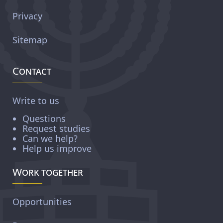
Privacy
Sitemap
Contact
Write to us
Questions
Request studies
Can we help?
Help us improve
Work together
Opportunities