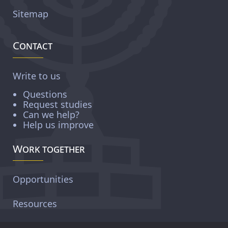
Sitemap
Contact
Write to us
Questions
Request studies
Can we help?
Help us improve
Work together
Opportunities
Resources