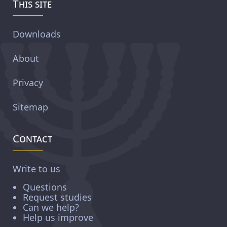
This site
Downloads
About
Privacy
Sitemap
Contact
Write to us
Questions
Request studies
Can we help?
Help us improve