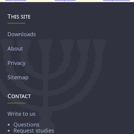
This site
Downloads
About
Privacy
Sitemap
Contact
Write to us
Questions
Request studies