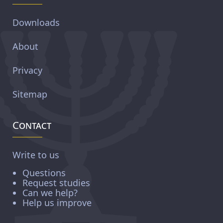
Downloads
About
Privacy
Sitemap
Contact
Write to us
Questions
Request studies
Can we help?
Help us improve