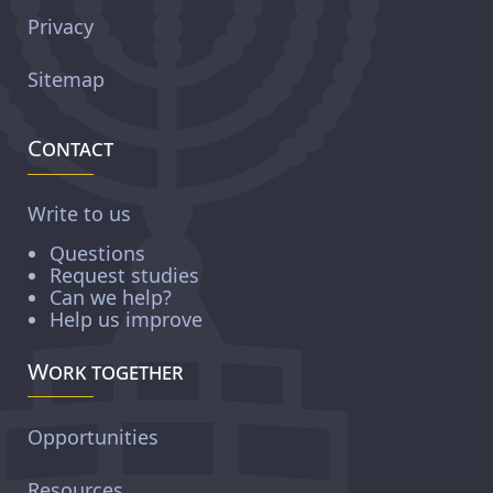
Privacy
Sitemap
Contact
Write to us
Questions
Request studies
Can we help?
Help us improve
Work together
Opportunities
Resources