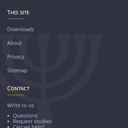
This site
Downloads
About
Privacy
Sitemap
Contact
Write to us
Questions
Request studies
Can we help?