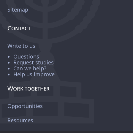
Sitemap
Contact
Write to us
Questions
Request studies
Can we help?
Help us improve
Work together
Opportunities
Resources