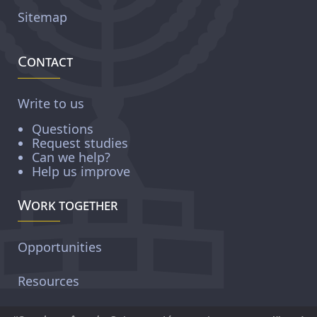
Sitemap
Contact
Write to us
Questions
Request studies
Can we help?
Help us improve
Work together
Opportunities
Resources