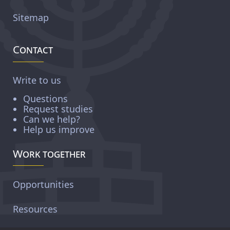
Sitemap
Contact
Write to us
Questions
Request studies
Can we help?
Help us improve
Work together
Opportunities
Resources