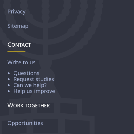
Privacy
Sitemap
Contact
Write to us
Questions
Request studies
Can we help?
Help us improve
Work together
Opportunities