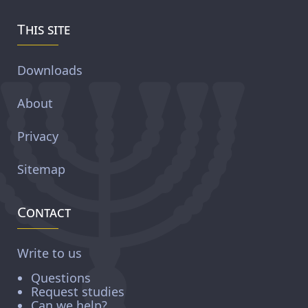
This site
Downloads
About
Privacy
Sitemap
Contact
Write to us
Questions
Request studies
Can we help?