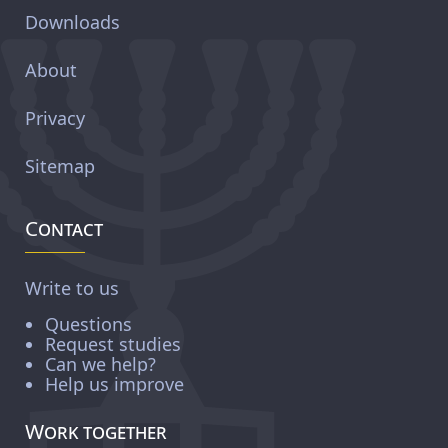
Downloads
About
Privacy
Sitemap
Contact
Write to us
Questions
Request studies
Can we help?
Help us improve
Work together