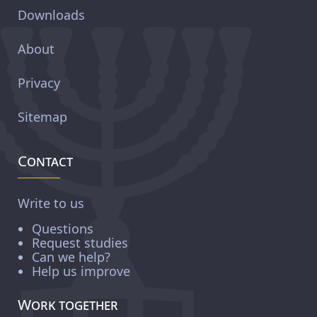
Downloads
About
Privacy
Sitemap
Contact
Write to us
Questions
Request studies
Can we help?
Help us improve
Work together